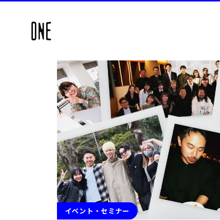
イベント・セミナー