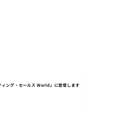
ティング・セールス World」に登壇します