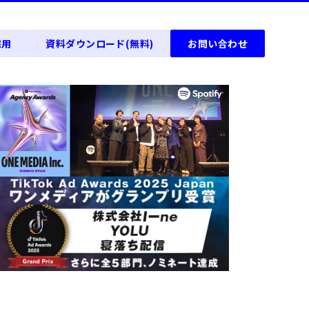
採用
資料ダウンロード(無料)
お問い合わせ