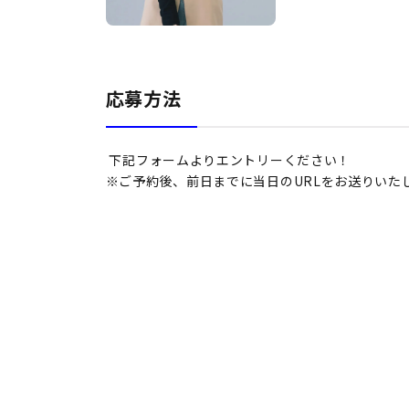
応募方法
下記フォームよりエントリーください！
※ご予約後、前日までに当日のURLをお送りいたし