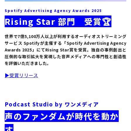
Spotify Advertising Agency Awards 2025
Rising Star 部門 受賞🏆
世界で7億5,100万人以上が利用するオーディオストリーミング
サービス Spotifyが主催する「Spotify Advertising Agency
Awards 2025」にてRising Star賞を受賞。独自の事例創出と
圧倒的な取引拡大を実現した音声メディアへの専門性と創造性
を評価いただきました。
▶︎受賞リリース
Podcast Studio by ワンメディア
声のファンダムが時代を動か
す