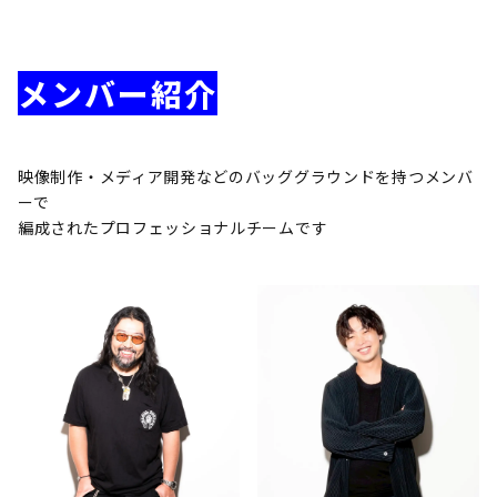
メンバー紹介
映像制作・メディア開発などのバッググラウンドを持つメンバ
ーで
編成されたプロフェッショナルチームです