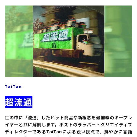
TaiTan
超流通
世の中に「流通」したヒット商品や新概念を最前線のキープレ
イヤーと共に解剖します。ホストのラッパー・クリエイティブ
ディレクターであるTaiTanによる鋭い視点で、鮮やかに言語