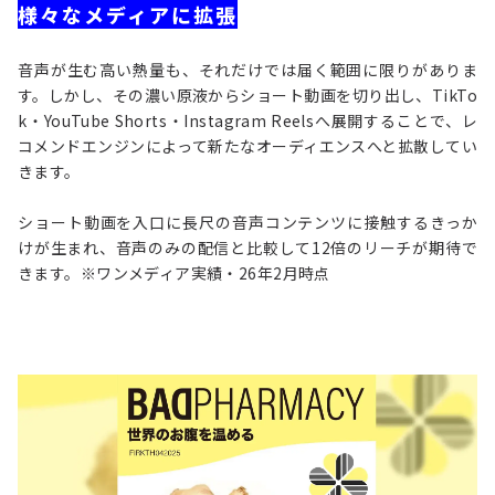
様々なメディアに拡張
音声が生む高い熱量も、それだけでは届く範囲に限りがありま
す。しかし、その濃い原液からショート動画を切り出し、TikTo
k・YouTube Shorts・Instagram Reelsへ展開することで、レ
コメンドエンジンによって新たなオーディエンスへと拡散してい
きます。
ショート動画を入口に長尺の音声コンテンツに接触するきっか
けが生まれ、音声のみの配信と比較して12倍のリーチが期待で
きます。※ワンメディア実績・26年2月時点