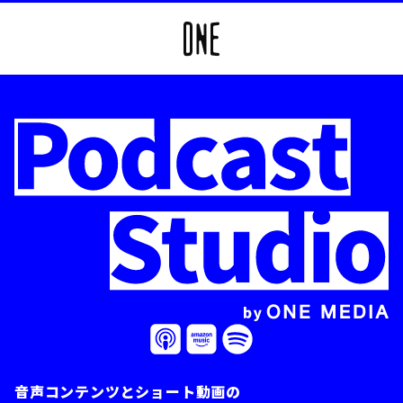
音声コンテンツとショート動画の