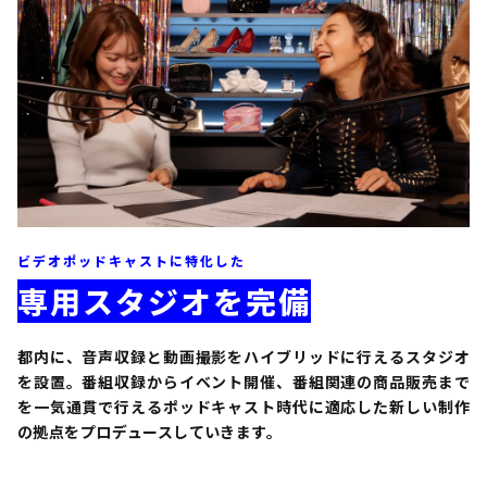
ビデオポッドキャストに特化した
専用スタジオを完備
都内に、音声収録と動画撮影をハイブリッドに行えるスタジオ
を設置。番組収録からイベント開催、番組関連の商品販売まで
を一気通貫で行えるポッドキャスト時代に適応した新しい制作
の拠点をプロデュースしていきます。