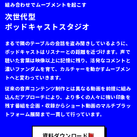
組み合わせでムーブメントを起こす
次世代型
ポッドキャストスタジオ
まるで隣のテーブルの会話を盗み聞きしているように、
ポッドキャストはリスナーとの距離を近づけます。声で
聴いた言葉は映像以上に記憶に残り、活発なコメントと
濃いファンダムを育て、カルチャーを動かすムーブメン
トへと変わっていきます。
従来の音声コンテンツ制作とは異なる動画を前提に組み
込んだアプローチにより、より多くの人々に強い印象を
残す番組を企画・収録からショート動画のマルチプラッ
トフォーム展開まで一貫して行っています。
資料ダウンロード