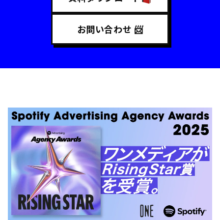
お問い合わせ 📨