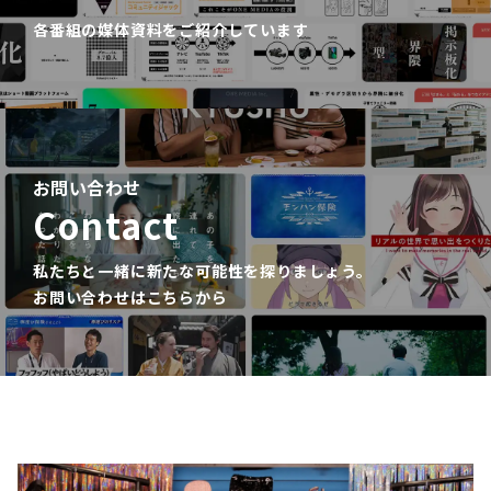
各番組の媒体資料をご紹介しています
お問い合わせ
Contact
私たちと一緒に新たな可能性を探りましょう。
お問い合わせはこちらから