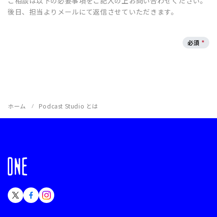
ご相談は以下の必要事項をご記入の上お問い合わせください。
後日、担当よりメールにて返信させていただきます。
必須
*
ホーム
Podcast Studio とは