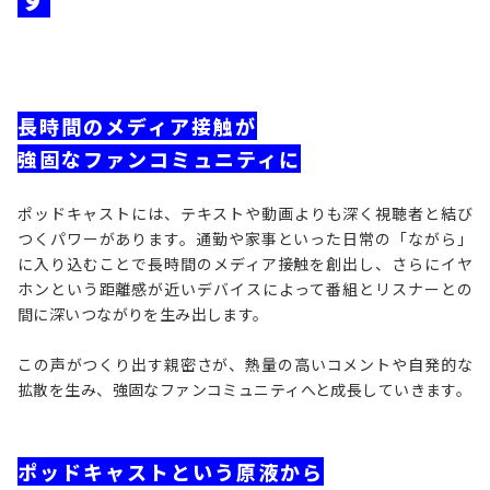
長時間のメディア接触が
強固なファンコミュニティに
ポッドキャストには、テキストや動画よりも深く視聴者と結び
つくパワーがあります。通勤や家事といった日常の「ながら」
に入り込むことで長時間のメディア接触を創出し、さらにイヤ
ホンという距離感が近いデバイスによって番組とリスナーとの
間に深いつながりを生み出します。
この声がつくり出す親密さが、熱量の高いコメントや自発的な
拡散を生み、強固なファンコミュニティへと成長していきます。
ポッドキャストという原液から