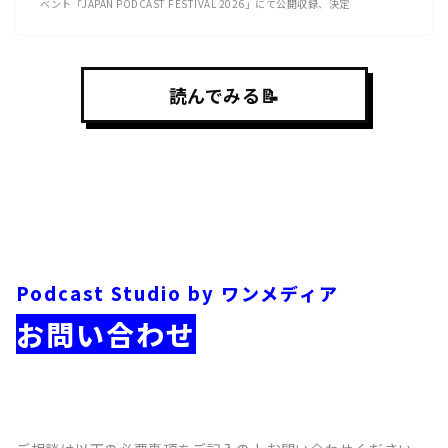
ベント「JAPAN PODCAST FESTIVAL 2026」にて公開収録、決定
読んでみる📝
Podcast Studio by ワンメディア
お問い合わせ