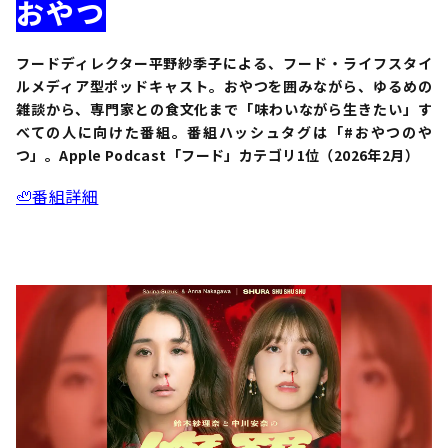
おやつ
フードディレクター平野紗季子による、フード・ライフスタイ
ルメディア型ポッドキャスト。おやつを囲みながら、ゆるめの
雑談から、専門家との食文化まで「味わいながら生きたい」す
べての人に向けた番組。番組ハッシュタグは「#おやつのや
つ」。Apple Podcast「フード」カテゴリ1位（2026年2月）
🦥番組詳細