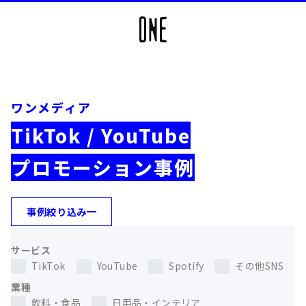
ワンメディア
TikTok / YouTube
プロモーション事例
事例絞り込み
サービス
TikTok
YouTube
Spotify
その他SNS
業種
飲料・食品
日用品・インテリア