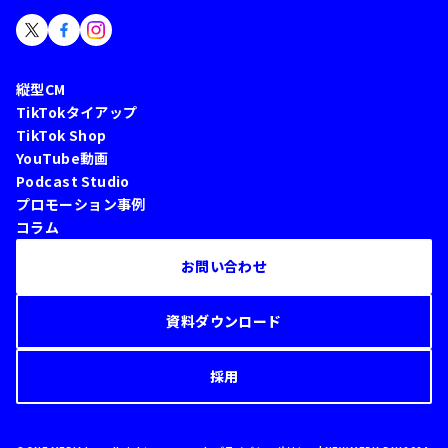
縦型CM
TikTokタイアップ
TikTok Shop
YouTube動画
Podcast Studio
プロモーション事例
コラム
お問い合わせ
資料ダウンロード
採用