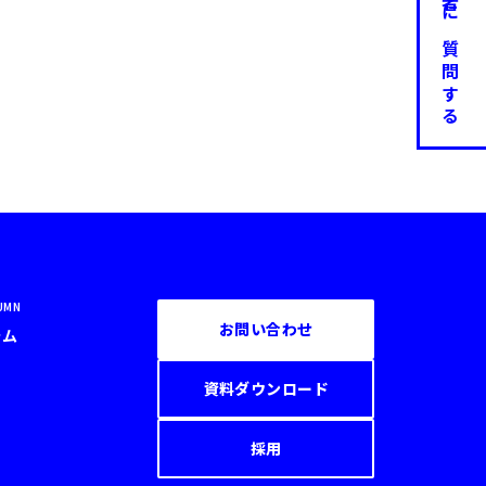
👀担当者に質問する
UMN
お問い合わせ
ラム
資料ダウンロード
採用