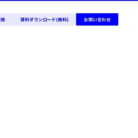
採用
資料ダウンロード(無料)
お問い合わせ