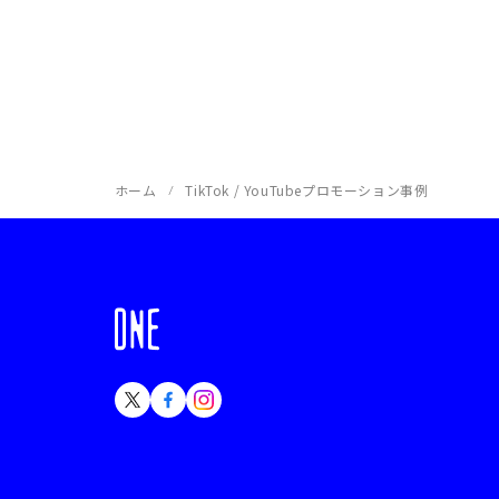
ホーム
TikTok / YouTubeプロモーション事例