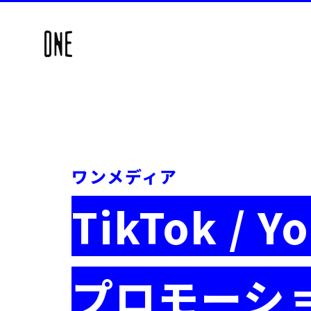
ワンメディア
TikTok / Y
プロモーシ