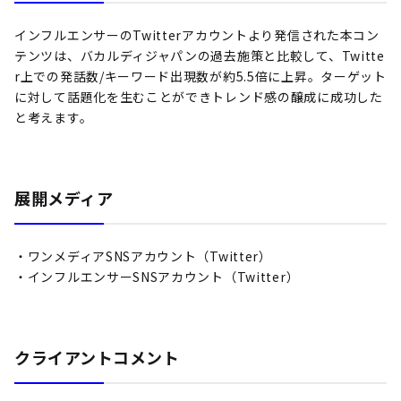
インフルエンサーのTwitterアカウントより発信された本コン
テンツは、バカルディジャパンの過去施策と比較して、Twitte
r上での発話数/キーワード出現数が約5.5倍に上昇。ターゲット
に対して話題化を生むことができトレンド感の醸成に成功した
と考えます。
展開メディア
・ワンメディアSNSアカウント（Twitter）
・インフルエンサーSNSアカウント（Twitter）
クライアントコメント