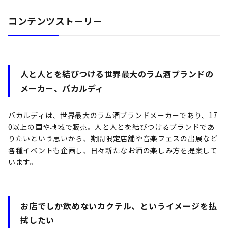
コンテンツストーリー
人と人とを結びつける世界最大のラム酒ブランドの
メーカー、バカルディ
バカルディは、世界最大のラム酒ブランドメーカーであり、17
0以上の国や地域で販売。人と人とを結びつけるブランドであ
りたいという思いから、期間限定店舗や音楽フェスの出展など
各種イベントも企画し、日々新たなお酒の楽しみ方を提案して
います。
お店でしか飲めないカクテル、というイメージを払
拭したい