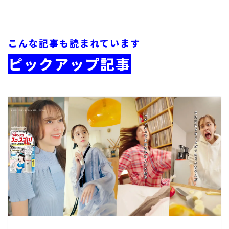
こんな記事も読まれています
ピックアップ記事