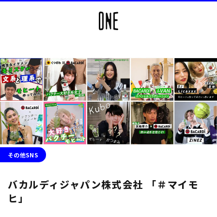
その他SNS
バカルディジャパン株式会社 「＃マイモ
ヒ」