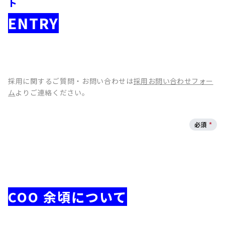
ト
ENTRY
採用に関するご質問・お問い合わせは
採用お問い合わせフォー
ム
よりご連絡ください。
必須
*
COO 余頃について