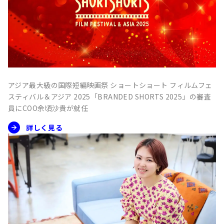
アジア最大級の国際短編映画祭 ショートショート フィルムフェ
スティバル＆アジア 2025「BRANDED SHORTS 2025」の審査
員にCOO余頃沙貴が就任
詳しく見る