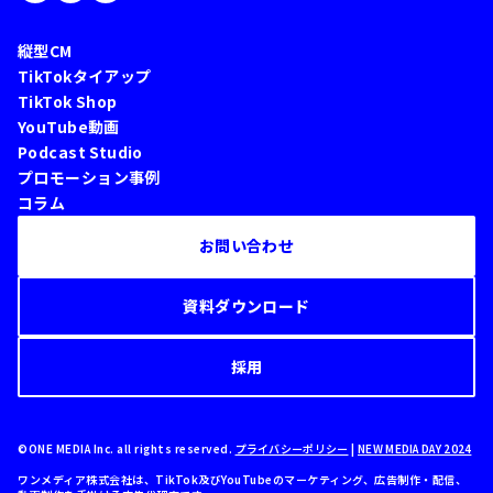
縦型CM
TikTokタイアップ
TikTok Shop
YouTube動画
Podcast Studio
プロモーション事例
コラム
お問い合わせ
資料ダウンロード
採用
©ONE MEDIA Inc. all rights reserved.
プライバシーポリシー
|
NEW MEDIA DAY 2024
ワンメディア株式会社は、TikTok及びYouTubeのマーケティング、広告制作・配信、