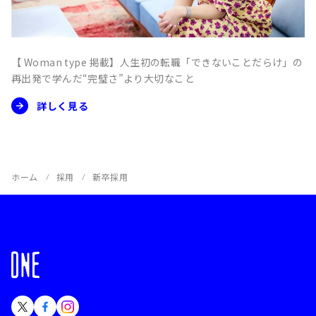
【 Woman type 掲載】人生初の転職「できないことだらけ」の
再出発で学んだ“完璧さ”より大切なこと
詳しく見る
ホーム
採用
新卒採用