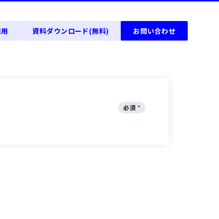
採用
資料ダウンロード(無料)
お問い合わせ
必須
*